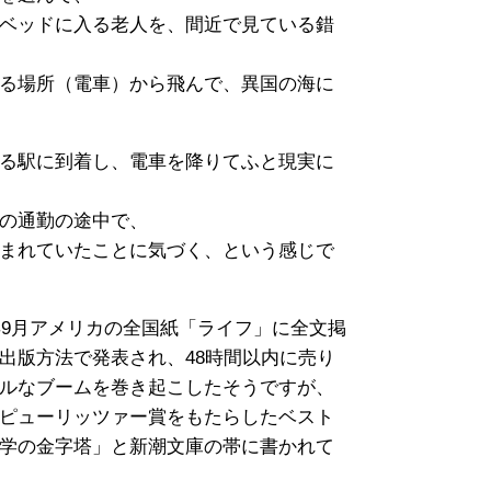
ベッドに入る老人を、間近で見ている錯
る場所（電車）から飛んで、異国の海に
る駅に到着し、電車を降りてふと現実に
の通勤の途中で、
まれていたことに気づく、という感じで
年9月アメリカの全国紙「ライフ」に全文掲
出版方法で発表され、48時間以内に売り
ルなブームを巻き起こしたそうですが、
ピューリッツァー賞をもたらしたベスト
学の金字塔」と新潮文庫の帯に書かれて