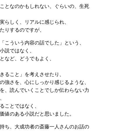
ことなのかもしれない、ぐらいの、生死
実らしく、リアルに感じられ、
たりするのですが、
「こういう内容の話でした」という、
小説ではなく、
となど、どうでもよく、
きること」を考えさせたり、
の強さを、心にしっかり感じるような、
を、読んでいくことでしか伝わらない力
、
ることではなく、
価値のある小説だと思いました。
持ち、大成功者の斎藤一人さんのお話の