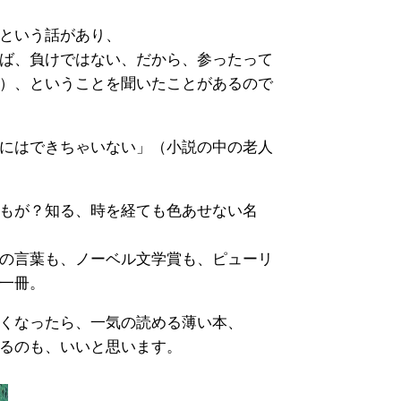
という話があり、
ば、負けではない、だから、参ったって
）、ということを聞いたことがあるので
にはできちゃいない」（小説の中の老人
もが？知る、時を経ても色あせない名
の言葉も、ノーベル文学賞も、ピューリ
一冊。
くなったら、一気の読める薄い本、
るのも、いいと思います。