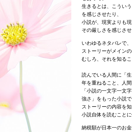
生きるとは、こういう
を感じさせたり、
小説が、現実よりも現
その厳しさを感じさせ
いわゆるネタバレで、
ストーリーがメインの
むしろ、それを知るこ
読んでいる人間に「生
年を重ねること、人間
「小説の一文字一文字
強さ」をもった小説で
ストーリーの内容を知
小説自体を読むことに
納税額が日本一のお金