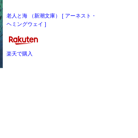
老人と海 （新潮文庫） [ アーネスト・
ヘミングウェイ ]
楽天で購入