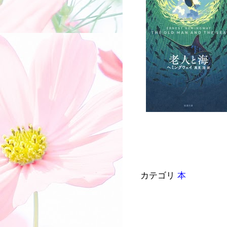
カテゴリ
本