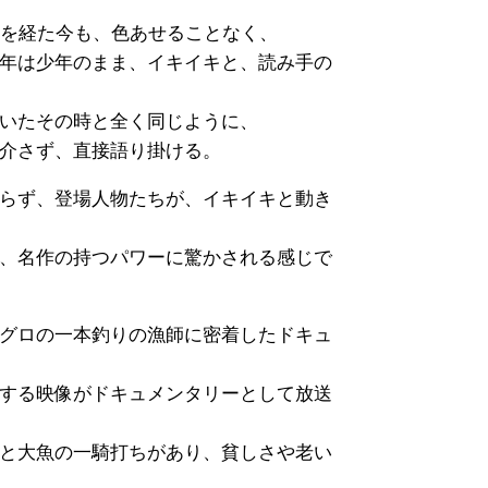
時を経た今も、色あせることなく、
年は少年のまま、イキイキと、読み手の
いたその時と全く同じように、
介さず、直接語り掛ける。
らず、登場人物たちが、イキイキと動き
、名作の持つパワーに驚かされる感じで
グロの一本釣りの漁師に密着したドキュ
する映像がドキュメンタリーとして放送
と大魚の一騎打ちがあり、貧しさや老い